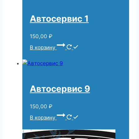
Автосервис 1
150,00
₽
В корзину
Автосервис 9
150,00
₽
В корзину