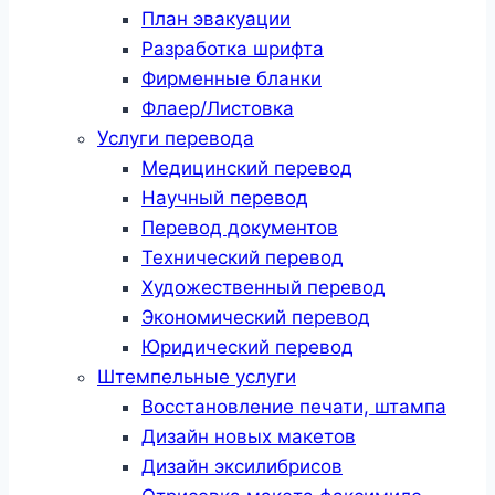
План эвакуации
Разработка шрифта
Фирменные бланки
Флаер/Листовка
Услуги перевода
Медицинский перевод
Научный перевод
Перевод документов
Технический перевод
Художественный перевод
Экономический перевод
Юридический перевод
Штемпельные услуги
Восстановление печати, штампа
Дизайн новых макетов
Дизайн эксилибрисов