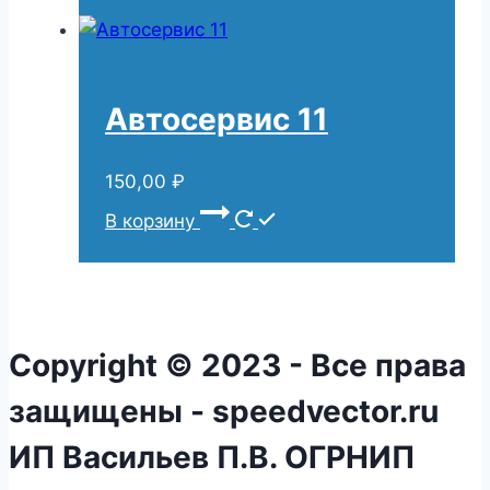
Автосервис 11
150,00
₽
В корзину
Copyright © 2023 - Все права
защищены - speedvector.ru
ИП Васильев П.В. ОГРНИП