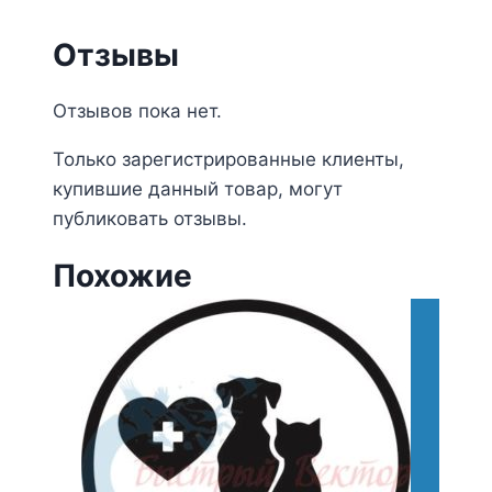
Отзывы
Отзывов пока нет.
Только зарегистрированные клиенты,
купившие данный товар, могут
публиковать отзывы.
Похожие