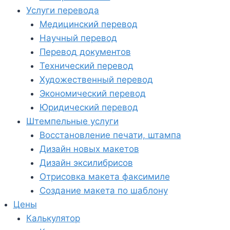
Услуги перевода
Медицинский перевод
Научный перевод
Перевод документов
Технический перевод
Художественный перевод
Экономический перевод
Юридический перевод
Штемпельные услуги
Восстановление печати, штампа
Дизайн новых макетов
Дизайн эксилибрисов
Отрисовка макета факсимиле
Создание макета по шаблону
Цены
Калькулятор