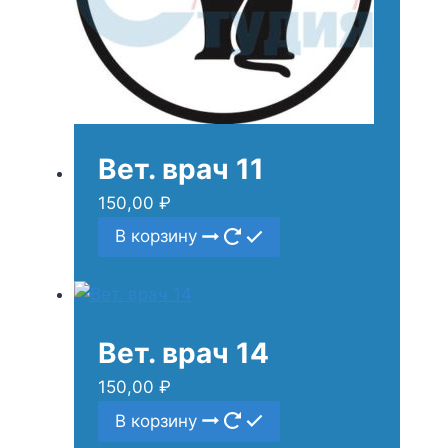
Вет. врач 11
150,00
₽
В корзину
Вет. врач 14
150,00
₽
В корзину