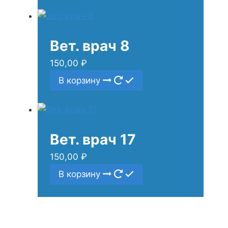
Вет. врач 8
150,00
₽
В корзину
Вет. врач 17
150,00
₽
В корзину