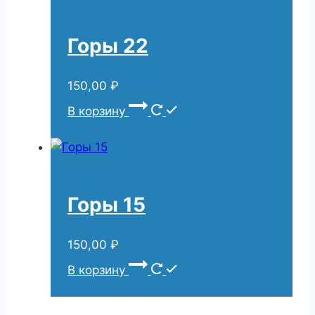
Горы 22
150,00
₽
В корзину
Горы 15
150,00
₽
В корзину