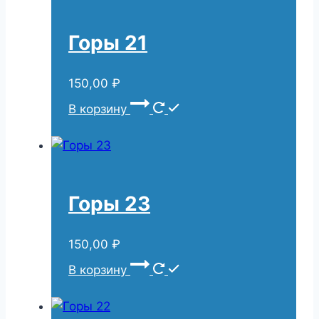
Горы 21
150,00
₽
В корзину
Горы 23
150,00
₽
В корзину