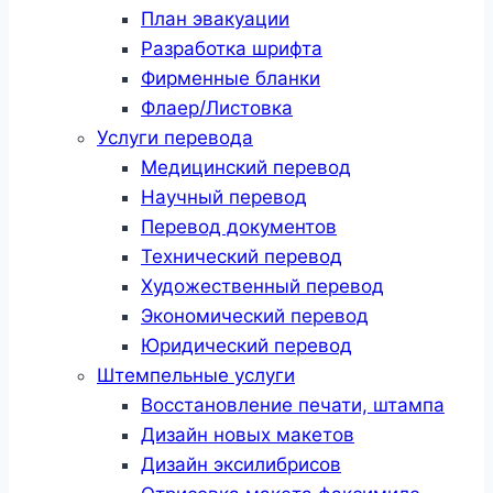
План эвакуации
Разработка шрифта
Фирменные бланки
Флаер/Листовка
Услуги перевода
Медицинский перевод
Научный перевод
Перевод документов
Технический перевод
Художественный перевод
Экономический перевод
Юридический перевод
Штемпельные услуги
Восстановление печати, штампа
Дизайн новых макетов
Дизайн эксилибрисов