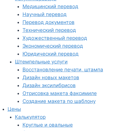
Медицинский перевод
Научный перевод
Перевод документов
Технический перевод
Художественный перевод
Экономический перевод
Юридический перевод
Штемпельные услуги
Восстановление печати, штампа
Дизайн новых макетов
Дизайн эксилибрисов
Отрисовка макета факсимиле
Создание макета по шаблону
Цены
Калькулятор
Круглые и овальные