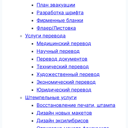
План эвакуации
Разработка шрифта
Фирменные бланки
Флаер/Листовка
Услуги перевода
Медицинский перевод
Научный перевод
Перевод документов
Технический перевод
Художественный перевод
Экономический перевод
Юридический перевод
Штемпельные услуги
Восстановление печати, штампа
Дизайн новых макетов
Дизайн эксилибрисов