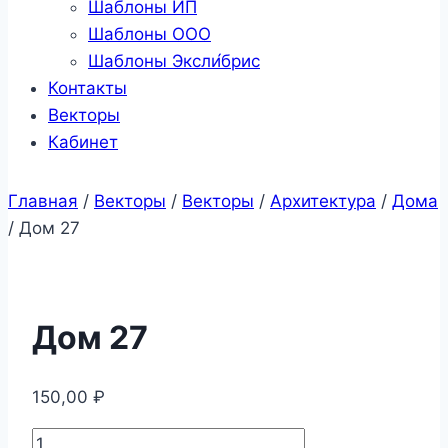
Шаблоны ИП
Шаблоны ООО
Шаблоны Эксли́брис
Контакты
Векторы
Кабинет
Главная
/
Векторы
/
Векторы
/
Архитектура
/
Дома
/
Дом 27
Дом 27
150,00
₽
Количество