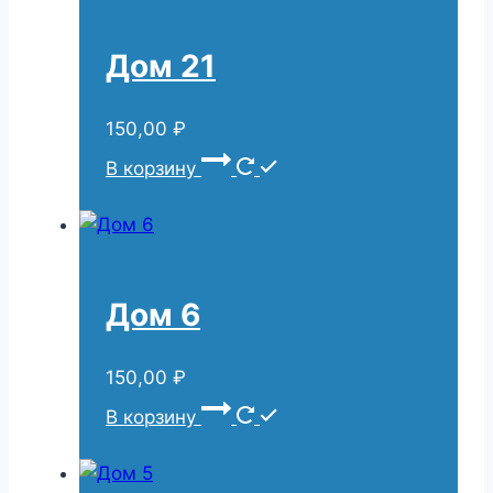
Дом 21
150,00
₽
В корзину
Дом 6
150,00
₽
В корзину