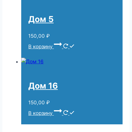
Дом 5
150,00
₽
В корзину
Дом 16
150,00
₽
В корзину