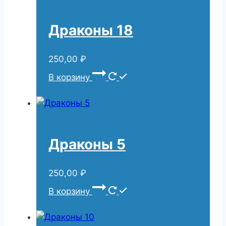
Драконы 18
250,00
₽
В корзину
Драконы 5
250,00
₽
В корзину