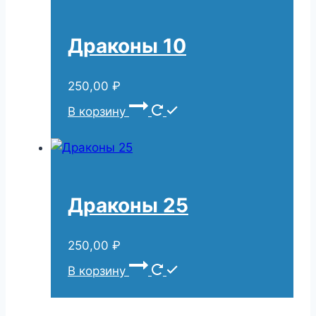
Драконы 10
250,00
₽
В корзину
Драконы 25
250,00
₽
В корзину