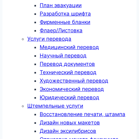
План эвакуации
Разработка шрифта
Фирменные бланки
Флаер/Листовка
Услуги перевода
Медицинский перевод
Научный перевод
Перевод документов
Технический перевод
Художественный перевод
Экономический перевод
Юридический перевод
Штемпельные услуги
Восстановление печати, штампа
Дизайн новых макетов
Дизайн эксилибрисов