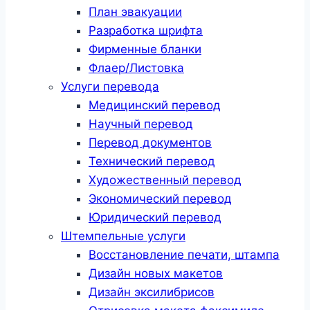
План эвакуации
Разработка шрифта
Фирменные бланки
Флаер/Листовка
Услуги перевода
Медицинский перевод
Научный перевод
Перевод документов
Технический перевод
Художественный перевод
Экономический перевод
Юридический перевод
Штемпельные услуги
Восстановление печати, штампа
Дизайн новых макетов
Дизайн эксилибрисов