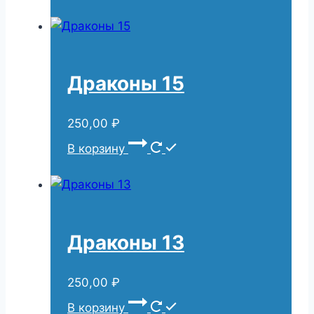
Драконы 15
250,00
₽
В корзину
Драконы 13
250,00
₽
В корзину