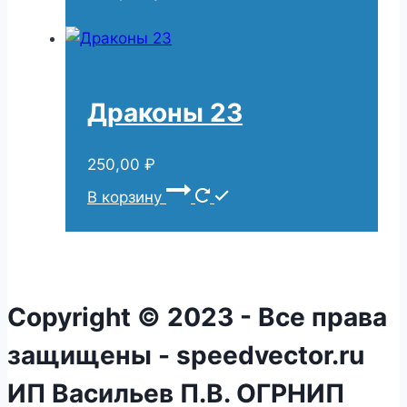
Драконы 23
250,00
₽
В корзину
Copyright © 2023 - Все права
защищены - speedvector.ru
ИП Васильев П.В. ОГРНИП