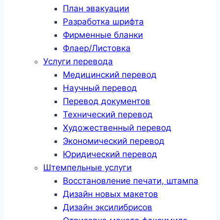
План эвакуации
Разработка шрифта
Фирменные бланки
Флаер/Листовка
Услуги перевода
Медицинский перевод
Научный перевод
Перевод документов
Технический перевод
Художественный перевод
Экономический перевод
Юридический перевод
Штемпельные услуги
Восстановление печати, штампа
Дизайн новых макетов
Дизайн эксилибрисов