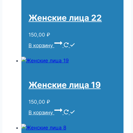
Женские лица 22
150,00
₽
В корзину
Женские лица 19
150,00
₽
В корзину