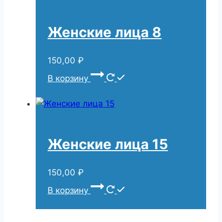
Женские лица 8
150,00
₽
В корзину
Женские лица 15
150,00
₽
В корзину