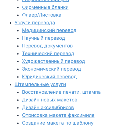
Фирменные бланки
Флаер/Листовка
Услуги перевода
Медицинский перевод
Научный перевод
Перевод документов
Технический перевод
Художественный перевод
Экономический перевод
Юридический перевод
Штемпельные услуги
Восстановление печати, штампа
Дизайн новых макетов
Дизайн эксилибрисов
Отрисовка макета факсимиле
Создание макета по шаблону