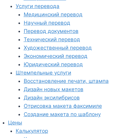
Услуги перевода
Медицинский перевод
Научный перевод
Перевод документов
Технический перевод
Художественный перевод
Экономический перевод
Юридический перевод
Штемпельные услуги
Восстановление печати, штампа
Дизайн новых макетов
Дизайн эксилибрисов
Отрисовка макета факсимиле
Создание макета по шаблону
Цены
Калькулятор