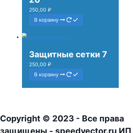
250,00
₽
В корзину
Защитные сетки 7
250,00
₽
В корзину
Copyright © 2023 - Все права
защищены - speedvector.ru ИП