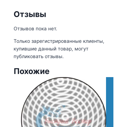
Отзывы
Отзывов пока нет.
Только зарегистрированные клиенты,
купившие данный товар, могут
публиковать отзывы.
Похожие