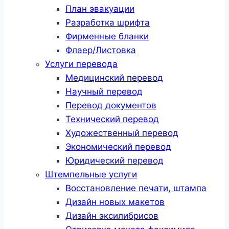
План эвакуации
Разработка шрифта
Фирменные бланки
Флаер/Листовка
Услуги перевода
Медицинский перевод
Научный перевод
Перевод документов
Технический перевод
Художественный перевод
Экономический перевод
Юридический перевод
Штемпельные услуги
Восстановление печати, штампа
Дизайн новых макетов
Дизайн эксилибрисов