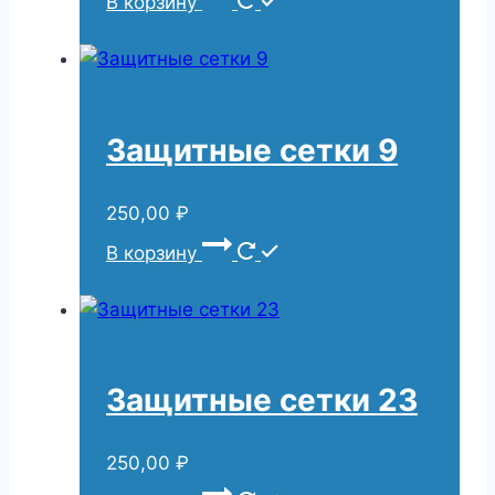
В корзину
Защитные сетки 9
250,00
₽
В корзину
Защитные сетки 23
250,00
₽