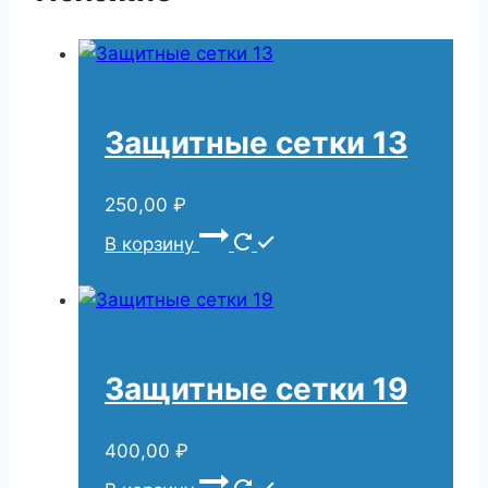
Защитные сетки 13
250,00
₽
В корзину
Защитные сетки 19
400,00
₽