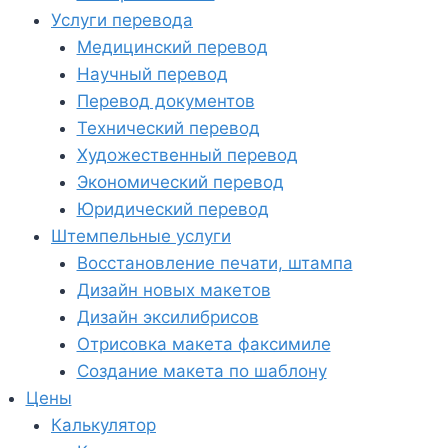
Услуги перевода
Медицинский перевод
Научный перевод
Перевод документов
Технический перевод
Художественный перевод
Экономический перевод
Юридический перевод
Штемпельные услуги
Восстановление печати, штампа
Дизайн новых макетов
Дизайн эксилибрисов
Отрисовка макета факсимиле
Создание макета по шаблону
Цены
Калькулятор