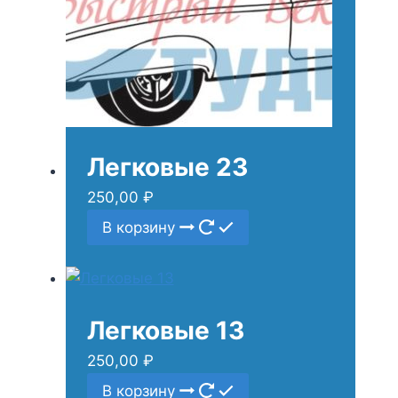
Легковые 23
250,00
₽
В корзину
Легковые 13
250,00
₽
В корзину