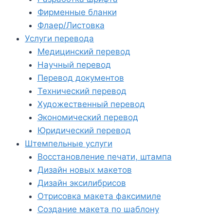
Фирменные бланки
Флаер/Листовка
Услуги перевода
Медицинский перевод
Научный перевод
Перевод документов
Технический перевод
Художественный перевод
Экономический перевод
Юридический перевод
Штемпельные услуги
Восстановление печати, штампа
Дизайн новых макетов
Дизайн эксилибрисов
Отрисовка макета факсимиле
Создание макета по шаблону