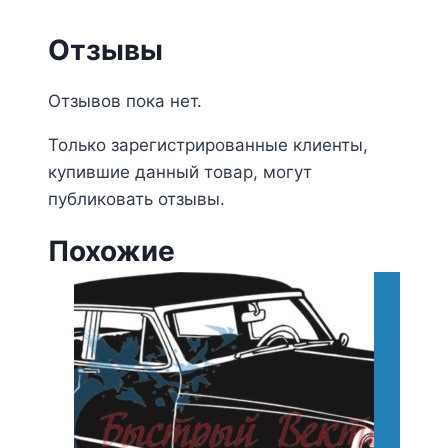
Отзывы
Отзывов пока нет.
Только зарегистрированные клиенты,
купившие данный товар, могут
публиковать отзывы.
Похожие