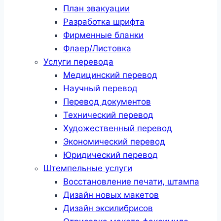
План эвакуации
Разработка шрифта
Фирменные бланки
Флаер/Листовка
Услуги перевода
Медицинский перевод
Научный перевод
Перевод документов
Технический перевод
Художественный перевод
Экономический перевод
Юридический перевод
Штемпельные услуги
Восстановление печати, штампа
Дизайн новых макетов
Дизайн эксилибрисов