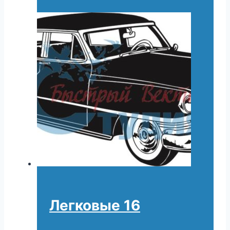
Легковые 16