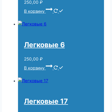
250,00
₽
В корзину
Легковые 6
250,00
₽
В корзину
Легковые 17