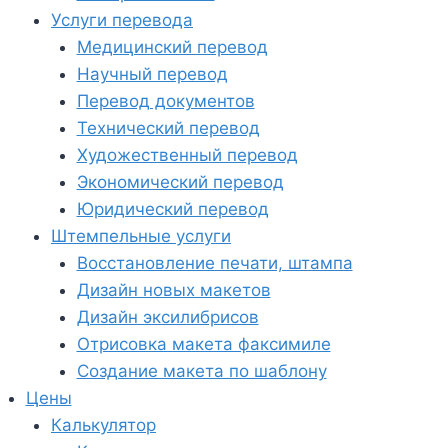
Услуги перевода
Медицинский перевод
Научный перевод
Перевод документов
Технический перевод
Художественный перевод
Экономический перевод
Юридический перевод
Штемпельные услуги
Восстановление печати, штампа
Дизайн новых макетов
Дизайн эксилибрисов
Отрисовка макета факсимиле
Создание макета по шаблону
Цены
Калькулятор