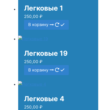
Легковые 1
250,00
₽
В корзину
Легковые 19
250,00
₽
В корзину
Легковые 4
250,00
₽