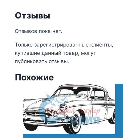
Отзывы
Отзывов пока нет.
Только зарегистрированные клиенты,
купившие данный товар, могут
публиковать отзывы.
Похожие