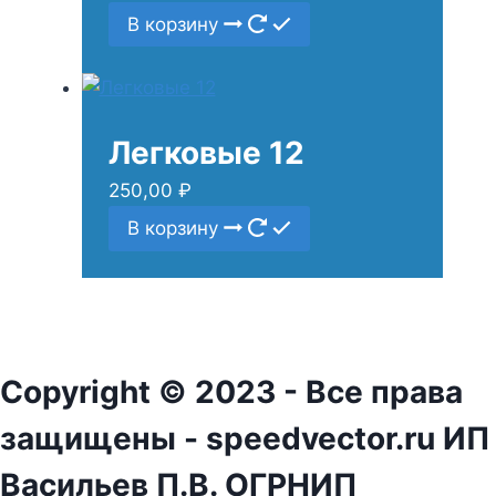
В корзину
Легковые 12
250,00
₽
В корзину
Copyright © 2023 - Все права
защищены - speedvector.ru ИП
Васильев П.В. ОГРНИП