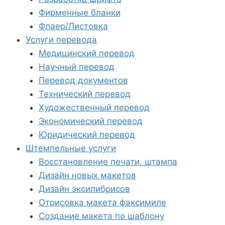
Фирменные бланки
Флаер/Листовка
Услуги перевода
Медицинский перевод
Научный перевод
Перевод документов
Технический перевод
Художественный перевод
Экономический перевод
Юридический перевод
Штемпельные услуги
Восстановление печати, штампа
Дизайн новых макетов
Дизайн эксилибрисов
Отрисовка макета факсимиле
Создание макета по шаблону