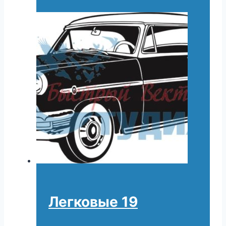
Легковые 19