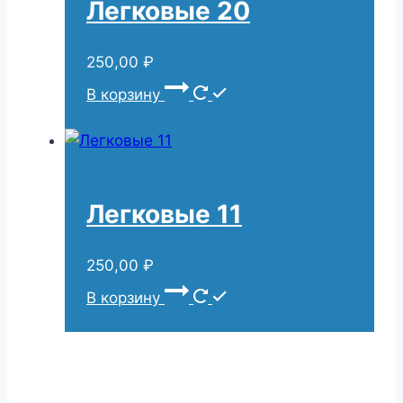
Легковые 20
250,00
₽
В корзину
Легковые 11
250,00
₽
В корзину