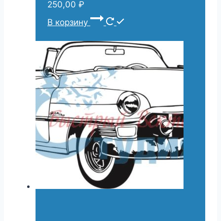
250,00
₽
В корзину