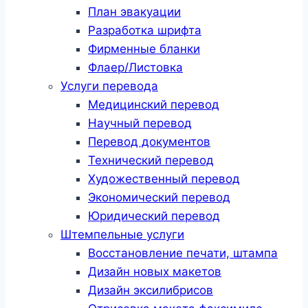
План эвакуации
Разработка шрифта
Фирменные бланки
Флаер/Листовка
Услуги перевода
Медицинский перевод
Научный перевод
Перевод документов
Технический перевод
Художественный перевод
Экономический перевод
Юридический перевод
Штемпельные услуги
Восстановление печати, штампа
Дизайн новых макетов
Дизайн эксилибрисов