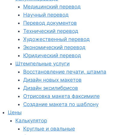
Медицинский перевод
Научный перевод
Перевод документов
Технический перевод
Художественный перевод
Экономический перевод
Юридический перевод
Штемпельные услуги
Восстановление печати, штампа
Дизайн новых макетов
Дизайн эксилибрисов
Отрисовка макета факсимиле
Создание макета по шаблону
Цены
Калькулятор
Круглые и овальные