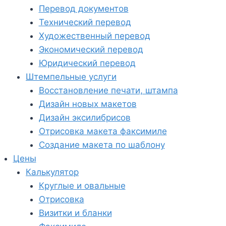
Перевод документов
Технический перевод
Художественный перевод
Экономический перевод
Юридический перевод
Штемпельные услуги
Восстановление печати, штампа
Дизайн новых макетов
Дизайн эксилибрисов
Отрисовка макета факсимиле
Создание макета по шаблону
Цены
Калькулятор
Круглые и овальные
Отрисовка
Визитки и бланки