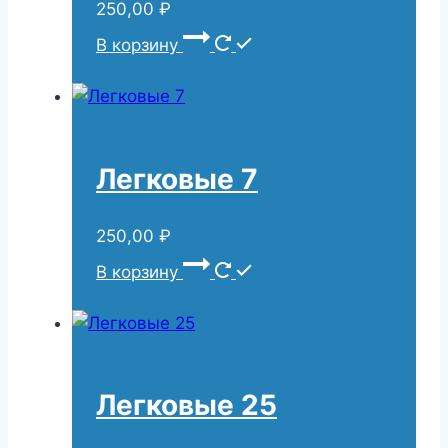
250,00
₽
В корзину
Легковые 7
250,00
₽
В корзину
Легковые 25