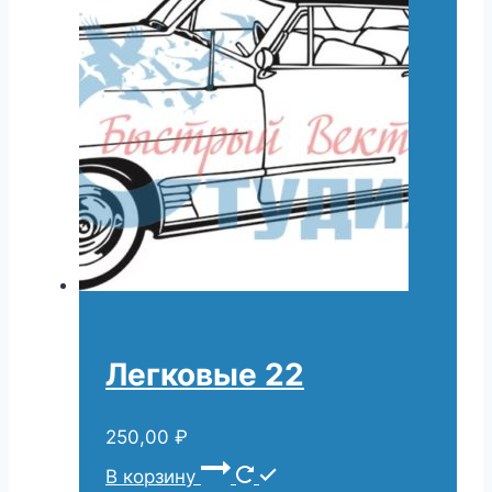
Легковые 22
250,00
₽
В корзину