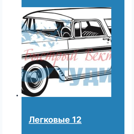
Легковые 12