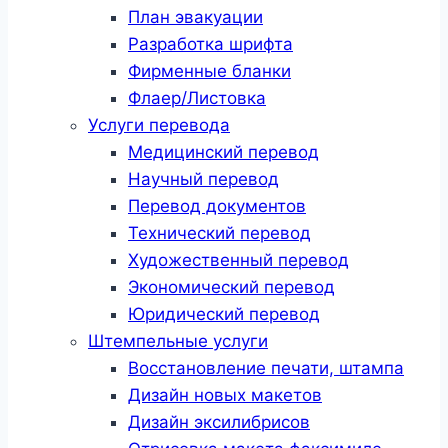
План эвакуации
Разработка шрифта
Фирменные бланки
Флаер/Листовка
Услуги перевода
Медицинский перевод
Научный перевод
Перевод документов
Технический перевод
Художественный перевод
Экономический перевод
Юридический перевод
Штемпельные услуги
Восстановление печати, штампа
Дизайн новых макетов
Дизайн эксилибрисов