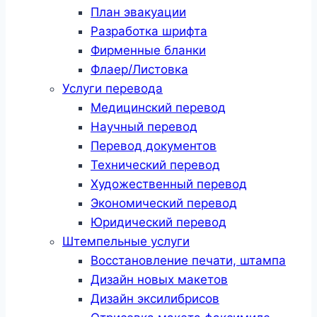
План эвакуации
Разработка шрифта
Фирменные бланки
Флаер/Листовка
Услуги перевода
Медицинский перевод
Научный перевод
Перевод документов
Технический перевод
Художественный перевод
Экономический перевод
Юридический перевод
Штемпельные услуги
Восстановление печати, штампа
Дизайн новых макетов
Дизайн эксилибрисов