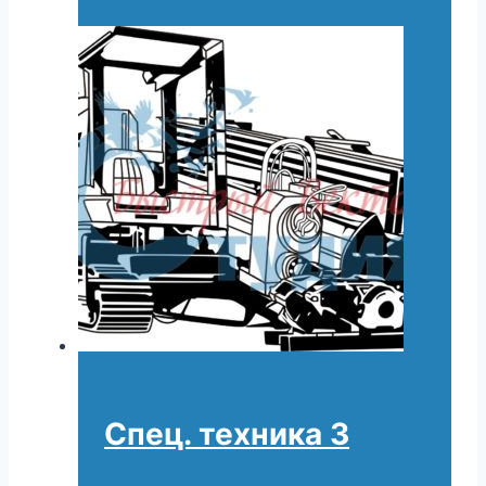
Спец. техника 3