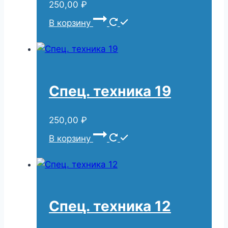
250,00
₽
В корзину
Спец. техника 19
250,00
₽
В корзину
Спец. техника 12