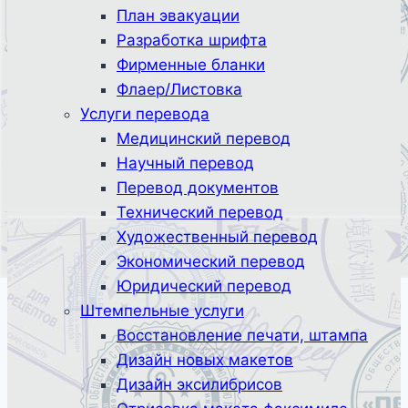
План эвакуации
Разработка шрифта
Фирменные бланки
Флаер/Листовка
Услуги перевода
Медицинский перевод
Научный перевод
Перевод документов
Технический перевод
Художественный перевод
Экономический перевод
Юридический перевод
Штемпельные услуги
Восстановление печати, штампа
Дизайн новых макетов
Дизайн эксилибрисов