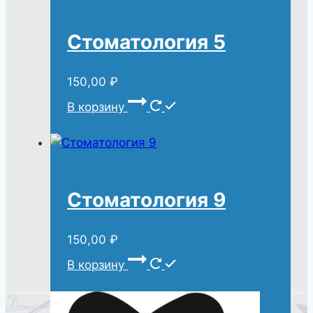
Стоматология 5
150,00
₽
В корзину
Стоматология 9
150,00
₽
В корзину