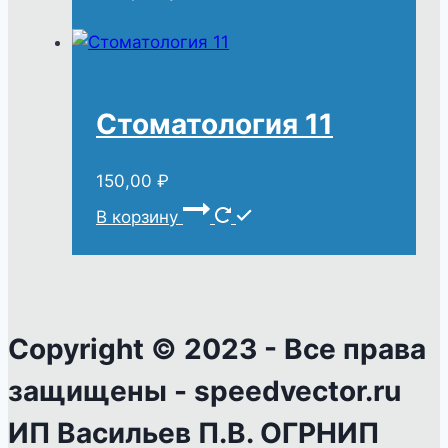
Стоматология 11
150,00
₽
В корзину
Copyright © 2023 - Все права
защищены - speedvector.ru
ИП Васильев П.В. ОГРНИП