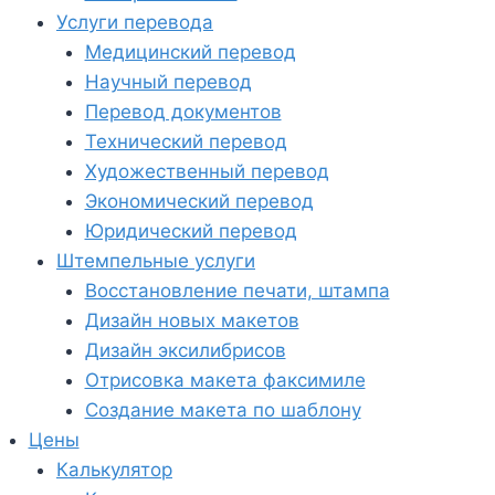
Услуги перевода
Медицинский перевод
Научный перевод
Перевод документов
Технический перевод
Художественный перевод
Экономический перевод
Юридический перевод
Штемпельные услуги
Восстановление печати, штампа
Дизайн новых макетов
Дизайн эксилибрисов
Отрисовка макета факсимиле
Создание макета по шаблону
Цены
Калькулятор