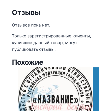
Отзывы
Отзывов пока нет.
Только зарегистрированные клиенты,
купившие данный товар, могут
публиковать отзывы.
Похожие