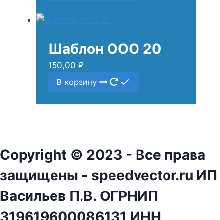
Шаблон ООО 20
150,00
₽
В корзину
Copyright © 2023 - Все права
защищены - speedvector.ru ИП
Васильев П.В. ОГРНИП
319619600086131 ИНН