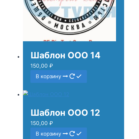
Шаблон ООО 14
150,00
₽
В корзину
Шаблон ООО 12
150,00
₽
В корзину