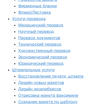
Фирменные бланки
Флаер/Листовка
Услуги перевода
Медицинский перевод
Научный перевод
Перевод документов
Технический перевод
Художественный перевод
Экономический перевод
Юридический перевод
Штемпельные услуги
Восстановление печати, штампа
Дизайн новых макетов
Дизайн эксилибрисов
Отрисовка макета факсимиле
Создание макета по шаблону