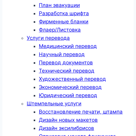
План эвакуации
Разработка шрифта
Фирменные бланки
Флаер/Листовка
Услуги перевода
Медицинский перевод
Научный перевод
Перевод документов
Технический перевод
Художественный перевод
Экономический перевод
Юридический перевод
Штемпельные услуги
Восстановление печати, штампа
Дизайн новых макетов
Дизайн эксилибрисов