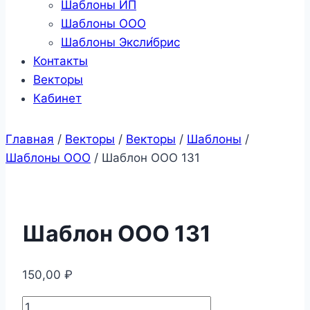
Шаблоны ИП
Шаблоны ООО
Шаблоны Эксли́брис
Контакты
Векторы
Кабинет
Главная
/
Векторы
/
Векторы
/
Шаблоны
/
Шаблоны ООО
/
Шаблон ООО 131
Шаблон ООО 131
150,00
₽
Количество