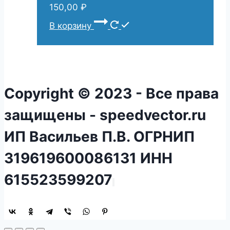
150,00
₽
В корзину
Copyright © 2023 - Все права
защищены - speedvector.ru
ИП Васильев П.В. ОГРНИП
319619600086131 ИНН
615523599207