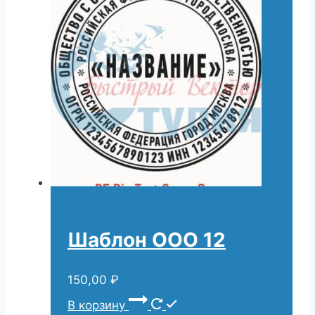
Шаблон ООО 12
150,00
₽
В корзину