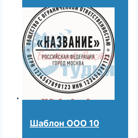
Шаблон ООО 10