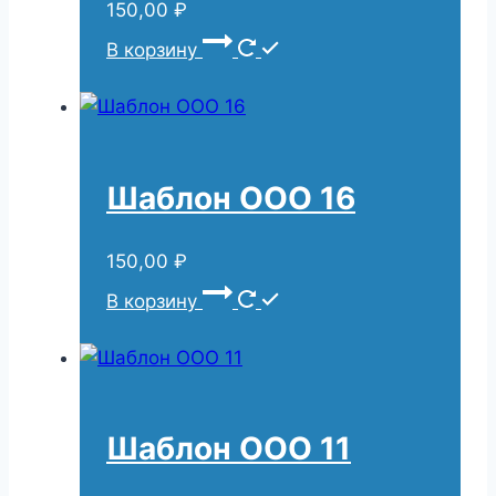
150,00
₽
В корзину
Шаблон ООО 16
150,00
₽
В корзину
Шаблон ООО 11