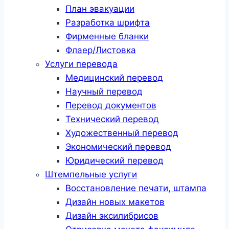
План эвакуации
Разработка шрифта
Фирменные бланки
Флаер/Листовка
Услуги перевода
Медицинский перевод
Научный перевод
Перевод документов
Технический перевод
Художественный перевод
Экономический перевод
Юридический перевод
Штемпельные услуги
Восстановление печати, штампа
Дизайн новых макетов
Дизайн эксилибрисов