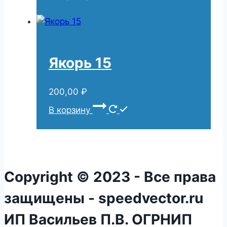
Якорь 15
200,00
₽
В корзину
Copyright © 2023 - Все права
защищены - speedvector.ru
ИП Васильев П.В. ОГРНИП