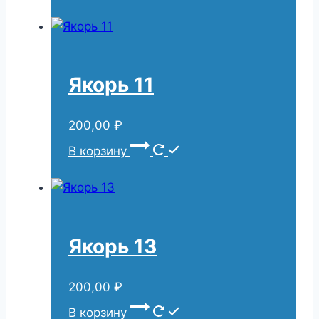
Якорь 11
200,00
₽
В корзину
Якорь 13
200,00
₽
В корзину