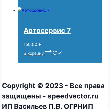
Автосервис 7
150,00
₽
В корзину
Copyright © 2023 - Все права
защищены - speedvector.ru
ИП Васильев П.В. ОГРНИП