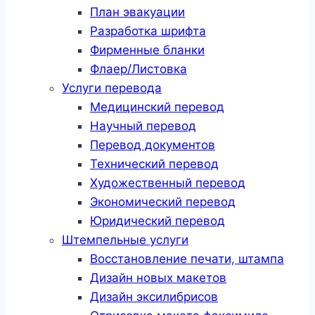
План эвакуации
Разработка шрифта
Фирменные бланки
Флаер/Листовка
Услуги перевода
Медицинский перевод
Научный перевод
Перевод документов
Технический перевод
Художественный перевод
Экономический перевод
Юридический перевод
Штемпельные услуги
Восстановление печати, штампа
Дизайн новых макетов
Дизайн эксилибрисов