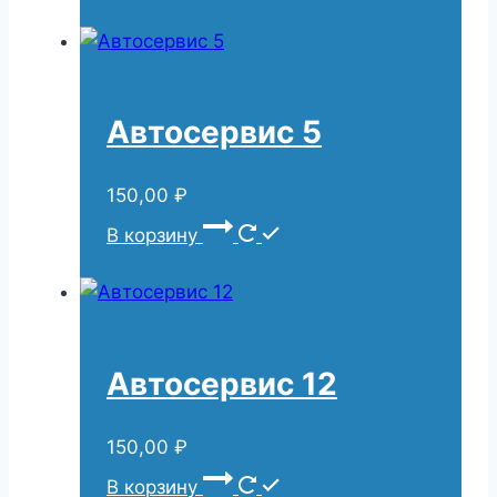
Автосервис 5
150,00
₽
В корзину
Автосервис 12
150,00
₽
В корзину