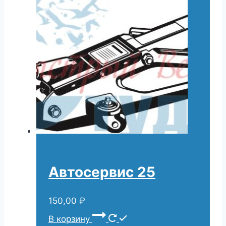
Автосервис 25
150,00
₽
В корзину