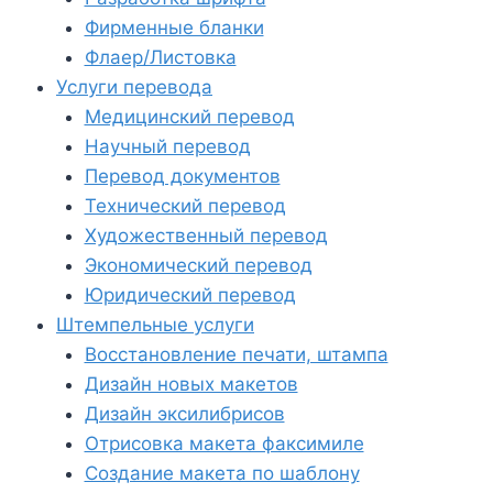
Фирменные бланки
Флаер/Листовка
Услуги перевода
Медицинский перевод
Научный перевод
Перевод документов
Технический перевод
Художественный перевод
Экономический перевод
Юридический перевод
Штемпельные услуги
Восстановление печати, штампа
Дизайн новых макетов
Дизайн эксилибрисов
Отрисовка макета факсимиле
Создание макета по шаблону