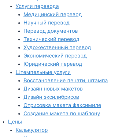
Услуги перевода
Медицинский перевод
Научный перевод
Перевод документов
Технический перевод
Художественный перевод
Экономический перевод
Юридический перевод
Штемпельные услуги
Восстановление печати, штампа
Дизайн новых макетов
Дизайн эксилибрисов
Отрисовка макета факсимиле
Создание макета по шаблону
Цены
Калькулятор