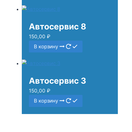
Автосервис 8
150,00
₽
В корзину
Автосервис 3
150,00
₽
В корзину