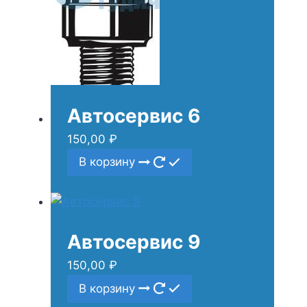
Автосервис 6
150,00
₽
В корзину
Автосервис 9
150,00
₽
В корзину