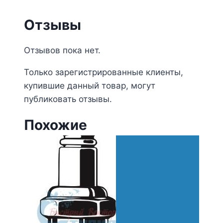
Отзывы
Отзывов пока нет.
Только зарегистрированные клиенты,
купившие данный товар, могут
публиковать отзывы.
Похожие