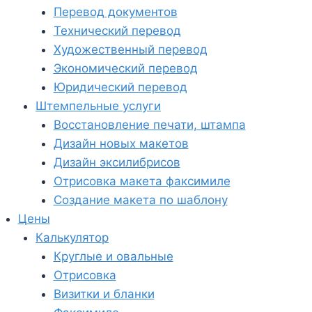
Перевод документов
Технический перевод
Художественный перевод
Экономический перевод
Юридический перевод
Штемпельные услуги
Восстановление печати, штампа
Дизайн новых макетов
Дизайн эксилибрисов
Отрисовка макета факсимиле
Создание макета по шаблону
Цены
Калькулятор
Круглые и овальные
Отрисовка
Визитки и бланки