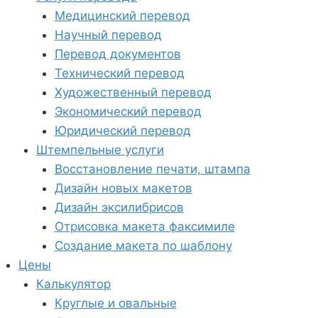
Медицинский перевод
Научный перевод
Перевод документов
Технический перевод
Художественный перевод
Экономический перевод
Юридический перевод
Штемпельные услуги
Восстановление печати, штампа
Дизайн новых макетов
Дизайн эксилибрисов
Отрисовка макета факсимиле
Создание макета по шаблону
Цены
Калькулятор
Круглые и овальные