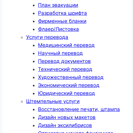
План эвакуации
Разработка шрифта
Фирменные бланки
Флаер/Листовка
Услуги перевода
Медицинский перевод
Научный перевод
Перевод документов
Технический перевод
Художественный перевод
Экономический перевод
Юридический перевод
Штемпельные услуги
Восстановление печати, штампа
Дизайн новых макетов
Дизайн эксилибрисов