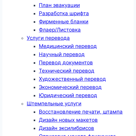
План эвакуации
Разработка шрифта
Фирменные бланки
Флаер/Листовка
Услуги перевода
Медицинский перевод
Научный перевод
Перевод документов
Технический перевод
Художественный перевод
Экономический перевод
Юридический перевод
Штемпельные услуги
Восстановление печати, штампа
Дизайн новых макетов
Дизайн эксилибрисов