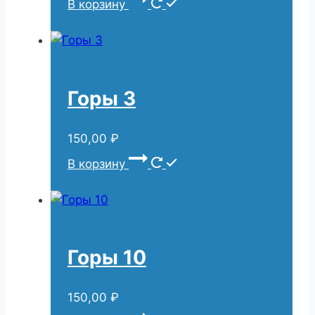
В корзину
Горы 3
150,00
₽
В корзину
Горы 10
150,00
₽