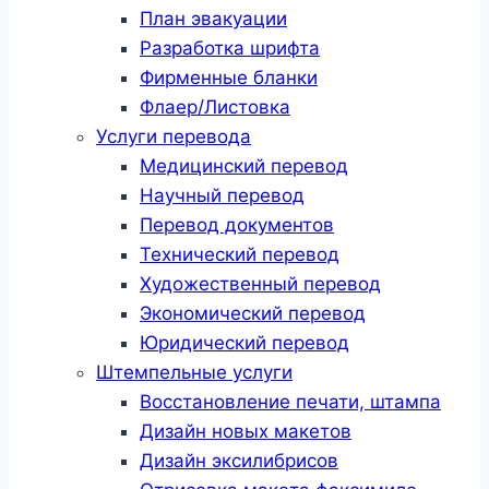
План эвакуации
Разработка шрифта
Фирменные бланки
Флаер/Листовка
Услуги перевода
Медицинский перевод
Научный перевод
Перевод документов
Технический перевод
Художественный перевод
Экономический перевод
Юридический перевод
Штемпельные услуги
Восстановление печати, штампа
Дизайн новых макетов
Дизайн эксилибрисов