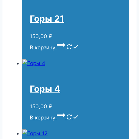
Горы 21
150,00
₽
В корзину
Горы 4
150,00
₽
В корзину