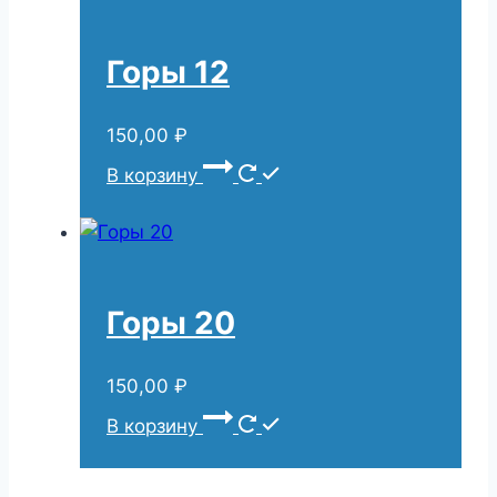
Горы 12
150,00
₽
В корзину
Горы 20
150,00
₽
В корзину