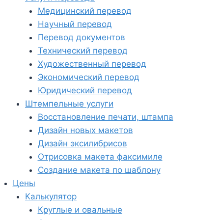
Медицинский перевод
Научный перевод
Перевод документов
Технический перевод
Художественный перевод
Экономический перевод
Юридический перевод
Штемпельные услуги
Восстановление печати, штампа
Дизайн новых макетов
Дизайн эксилибрисов
Отрисовка макета факсимиле
Создание макета по шаблону
Цены
Калькулятор
Круглые и овальные