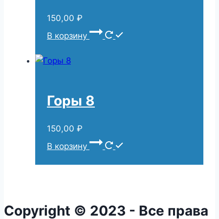
150,00
₽
В корзину
Горы 8
150,00
₽
В корзину
Copyright © 2023 - Все права