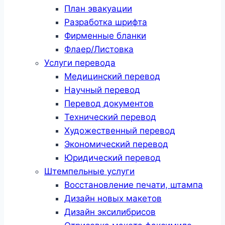
План эвакуации
Разработка шрифта
Фирменные бланки
Флаер/Листовка
Услуги перевода
Медицинский перевод
Научный перевод
Перевод документов
Технический перевод
Художественный перевод
Экономический перевод
Юридический перевод
Штемпельные услуги
Восстановление печати, штампа
Дизайн новых макетов
Дизайн эксилибрисов