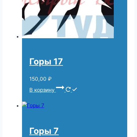
Горы 17
150,00
₽
В корзину
Горы 7