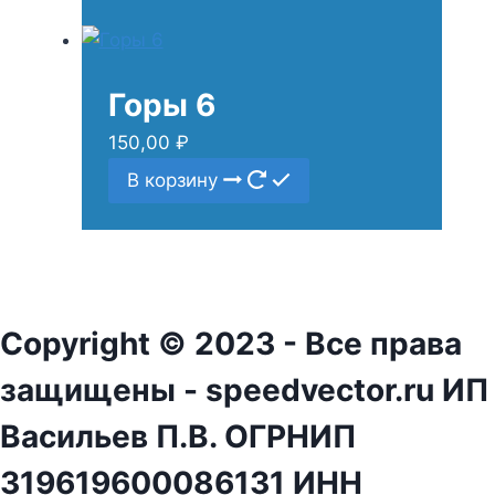
Горы 6
150,00
₽
В корзину
Copyright © 2023 - Все права
защищены - speedvector.ru ИП
Васильев П.В. ОГРНИП
319619600086131 ИНН