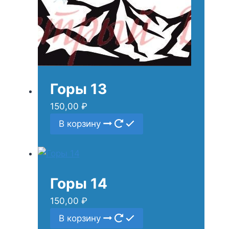
Горы 13
150,00
₽
В корзину
Горы 14
150,00
₽
В корзину