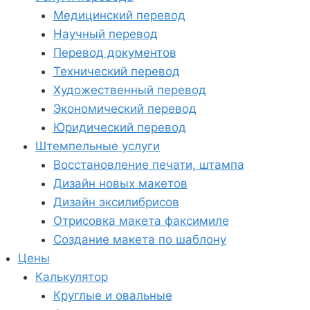
Медицинский перевод
Научный перевод
Перевод документов
Технический перевод
Художественный перевод
Экономический перевод
Юридический перевод
Штемпельные услуги
Восстановление печати, штампа
Дизайн новых макетов
Дизайн эксилибрисов
Отрисовка макета факсимиле
Создание макета по шаблону
Цены
Калькулятор
Круглые и овальные