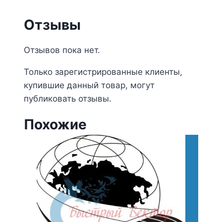
Отзывы
Отзывов пока нет.
Только зарегистрированные клиенты,
купившие данный товар, могут
публиковать отзывы.
Похожие