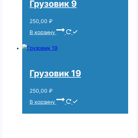
Грузовик 9
250,00
₽
В корзину
Грузовик 19
250,00
₽
В корзину