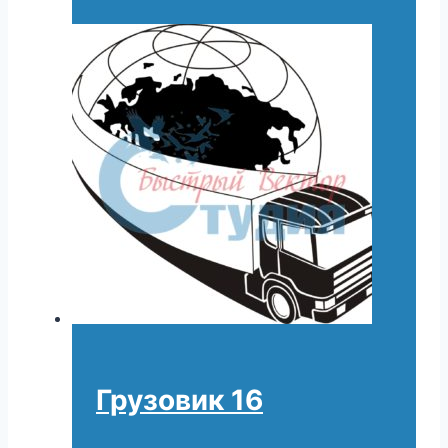
Грузовик 16