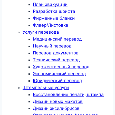
План эвакуации
Разработка шрифта
Фирменные бланки
Флаер/Листовка
Услуги перевода
Медицинский перевод
Научный перевод
Перевод документов
Технический перевод
Художественный перевод
Экономический перевод
Юридический перевод
Штемпельные услуги
Восстановление печати, штампа
Дизайн новых макетов
Дизайн эксилибрисов