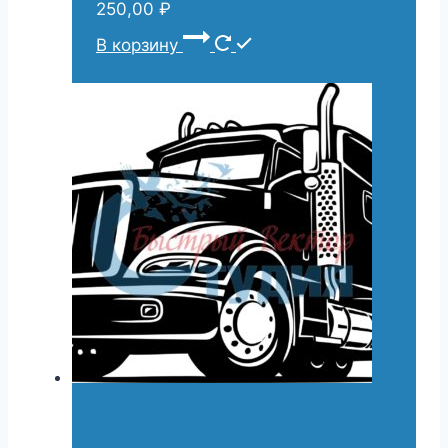
250,00
₽
В корзину