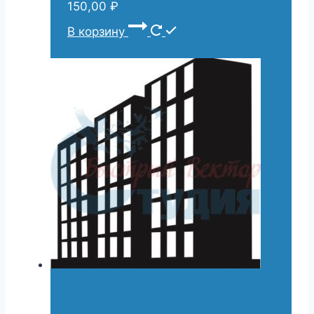
150,00
₽
В корзину