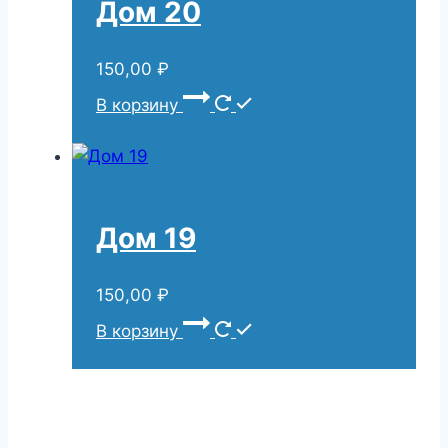
Дом 20
150,00
₽
В корзину
Дом 19
150,00
₽
В корзину