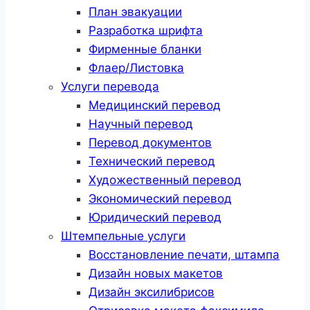
План эвакуации
Разработка шрифта
Фирменные бланки
Флаер/Листовка
Услуги перевода
Медицинский перевод
Научный перевод
Перевод документов
Технический перевод
Художественный перевод
Экономический перевод
Юридический перевод
Штемпельные услуги
Восстановление печати, штампа
Дизайн новых макетов
Дизайн эксилибрисов