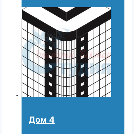
Дом 4