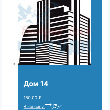
Дом 14
150,00
₽
В корзину