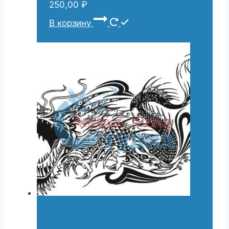
250,00
₽
В корзину