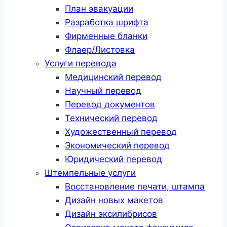
План эвакуации
Разработка шрифта
Фирменные бланки
Флаер/Листовка
Услуги перевода
Медицинский перевод
Научный перевод
Перевод документов
Технический перевод
Художественный перевод
Экономический перевод
Юридический перевод
Штемпельные услуги
Восстановление печати, штампа
Дизайн новых макетов
Дизайн эксилибрисов