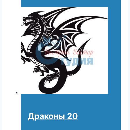
Драконы 20