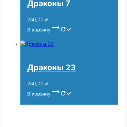
Драконы 7
250,00
₽
В корзину
Драконы 23
250,00
₽
В корзину