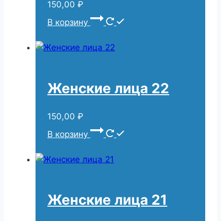
150,00
₽
В корзину
Женские лица 22
150,00
₽
В корзину
Женские лица 21