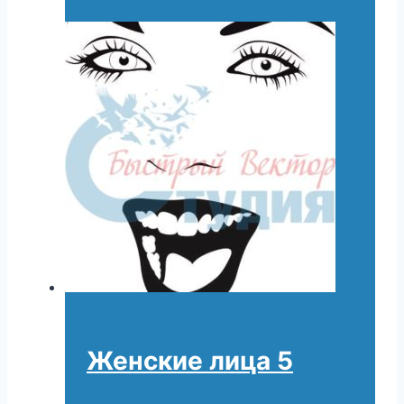
Женские лица 5