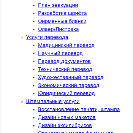
План эвакуации
Разработка шрифта
Фирменные бланки
Флаер/Листовка
Услуги перевода
Медицинский перевод
Научный перевод
Перевод документов
Технический перевод
Художественный перевод
Экономический перевод
Юридический перевод
Штемпельные услуги
Восстановление печати, штампа
Дизайн новых макетов
Дизайн эксилибрисов