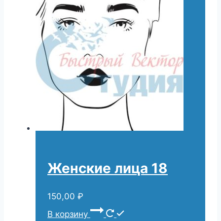
Женские лица 18
150,00
₽
В корзину