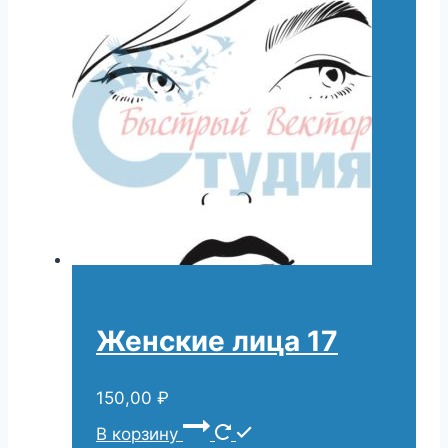
Женские лица 17
150,00
₽
В корзину