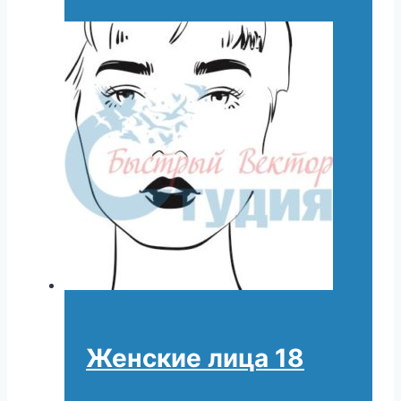
Женские лица 18