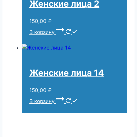
Женские лица 2
150,00
₽
В корзину
Женские лица 14
150,00
₽
В корзину