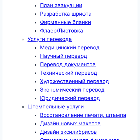
План эвакуации
Разработка шрифта
Фирменные бланки
Флаер/Листовка
Услуги перевода
Медицинский перевод
Научный перевод
Перевод документов
Технический перевод
Художественный перевод
Экономический перевод
Юридический перевод
Штемпельные услуги
Восстановление печати, штампа
Дизайн новых макетов
Дизайн эксилибрисов