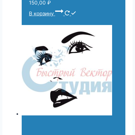
150,00
₽
В корзину