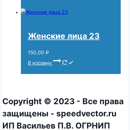
Женские лица 23
150,00
₽
В корзину
Copyright © 2023 - Все права
защищены - speedvector.ru
ИП Васильев П.В. ОГРНИП