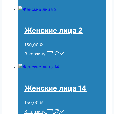
Женские лица 2
150,00
₽
В корзину
Женские лица 14
150,00
₽
В корзину