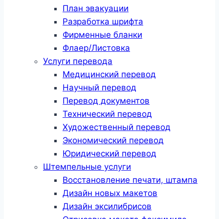
План эвакуации
Разработка шрифта
Фирменные бланки
Флаер/Листовка
Услуги перевода
Медицинский перевод
Научный перевод
Перевод документов
Технический перевод
Художественный перевод
Экономический перевод
Юридический перевод
Штемпельные услуги
Восстановление печати, штампа
Дизайн новых макетов
Дизайн эксилибрисов