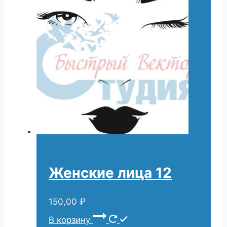
Женские лица 12
150,00
₽
В корзину