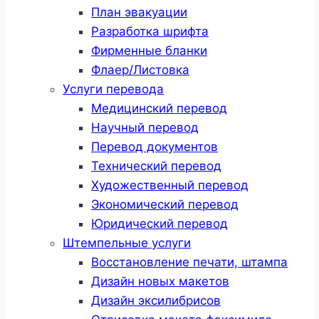
План эвакуации
Разработка шрифта
Фирменные бланки
Флаер/Листовка
Услуги перевода
Медицинский перевод
Научный перевод
Перевод документов
Технический перевод
Художественный перевод
Экономический перевод
Юридический перевод
Штемпельные услуги
Восстановление печати, штампа
Дизайн новых макетов
Дизайн эксилибрисов