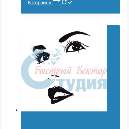
В корзину