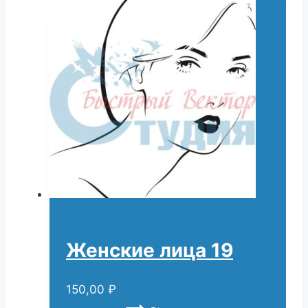
Женские лица 19
150,00
₽