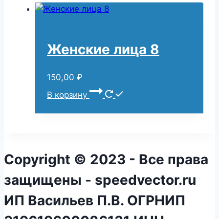
Женские лица 8
150,00
₽
В корзину
Copyright © 2023 - Все права
защищены - speedvector.ru
ИП Васильев П.В. ОГРНИП