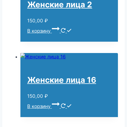
Женские лица 2
150,00
₽
В корзину
Женские лица 16
150,00
₽
В корзину