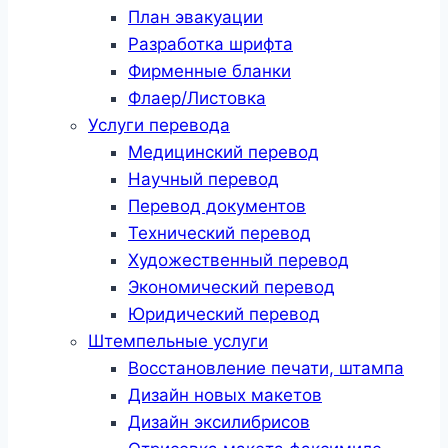
План эвакуации
Разработка шрифта
Фирменные бланки
Флаер/Листовка
Услуги перевода
Медицинский перевод
Научный перевод
Перевод документов
Технический перевод
Художественный перевод
Экономический перевод
Юридический перевод
Штемпельные услуги
Восстановление печати, штампа
Дизайн новых макетов
Дизайн эксилибрисов