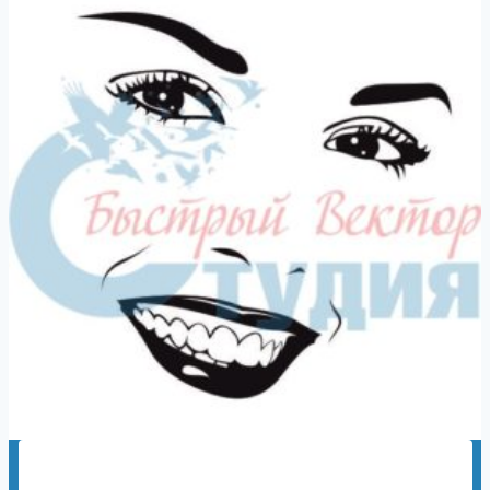
Женские лица 1