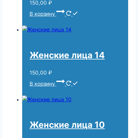
150,00
₽
В корзину
Женские лица 14
150,00
₽
В корзину
Женские лица 10