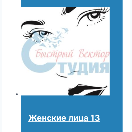
Женские лица 13