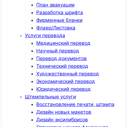
План эвакуации
Разработка шрифта
Фирменные бланки
Флаер/Листовка
Услуги перевода
Медицинский перевод
Научный перевод
Перевод документов
Технический перевод
Художественный перевод
Экономический перевод
Юридический перевод
Штемпельные услуги
Восстановление печати, штампа
Дизайн новых макетов
Дизайн эксилибрисов