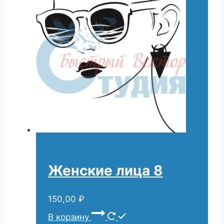
Женские лица 8
150,00
₽
В корзину