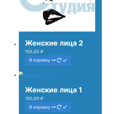
Женские лица 2
150,00
₽
В корзину
Женские лица 1
150,00
₽
В корзину