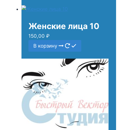
Женские лица 10
150,00
₽
В корзину