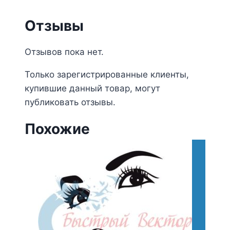
Отзывы
Отзывов пока нет.
Только зарегистрированные клиенты,
купившие данный товар, могут
публиковать отзывы.
Похожие