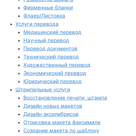
Фирменные бланки
Флаер/Листовка
Услуги перевода
Медицинский перевод
Научный перевод
Перевод документов
Технический перевод
Художественный перевод
Экономический перевод
Юридический перевод
Штемпельные услуги
Восстановление печати, штампа
Дизайн новых макетов
Дизайн эксилибрисов
Отрисовка макета факсимиле
Создание макета по шаблону