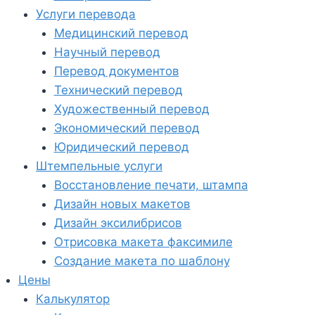
Услуги перевода
Медицинский перевод
Научный перевод
Перевод документов
Технический перевод
Художественный перевод
Экономический перевод
Юридический перевод
Штемпельные услуги
Восстановление печати, штампа
Дизайн новых макетов
Дизайн эксилибрисов
Отрисовка макета факсимиле
Создание макета по шаблону
Цены
Калькулятор