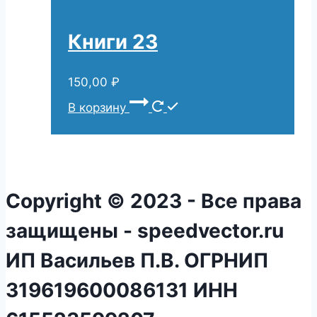
Книги 23
150,00
₽
В корзину
Copyright © 2023 - Все права
защищены - speedvector.ru
ИП Васильев П.В. ОГРНИП
319619600086131 ИНН