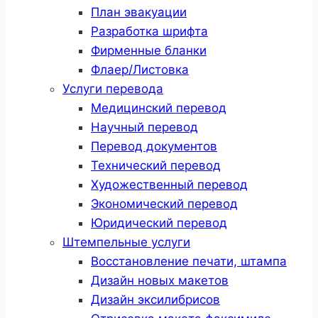
План эвакуации
Разработка шрифта
Фирменные бланки
Флаер/Листовка
Услуги перевода
Медицинский перевод
Научный перевод
Перевод документов
Технический перевод
Художественный перевод
Экономический перевод
Юридический перевод
Штемпельные услуги
Восстановление печати, штампа
Дизайн новых макетов
Дизайн эксилибрисов