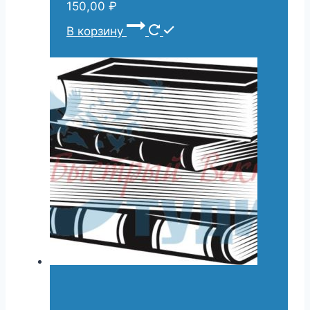
150,00
₽
В корзину