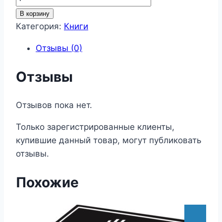
товара
В корзину
Книги
Категория:
Книги
120
Отзывы (0)
Отзывы
Отзывов пока нет.
Только зарегистрированные клиенты,
купившие данный товар, могут публиковать
отзывы.
Похожие