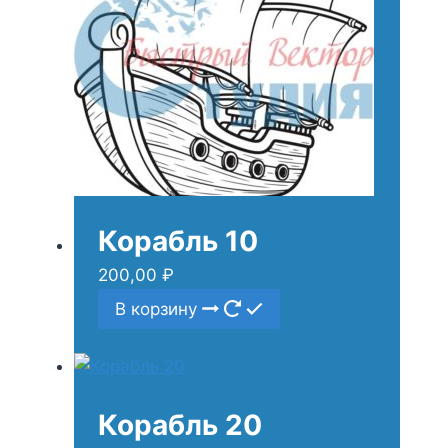
Корабль 10
200,00
₽
В корзину
Корабль 20