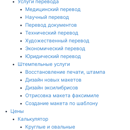
Услуги перевода
Медицинский перевод
Научный перевод
Перевод документов
Технический перевод
Художественный перевод
Экономический перевод
Юридический перевод
Штемпельные услуги
Восстановление печати, штампа
Дизайн новых макетов
Дизайн эксилибрисов
Отрисовка макета факсимиле
Создание макета по шаблону
Цены
Калькулятор
Круглые и овальные