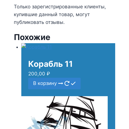
Только зарегистрированные клиенты,
купившие данный товар, могут
публиковать отзывы.
Похожие
Корабль 11
200,00
₽
В корзину