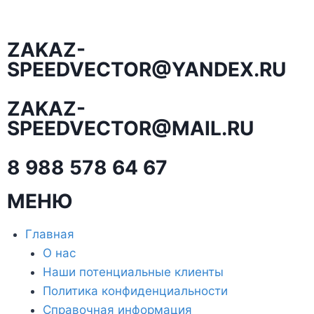
ZAKAZ-
SPEEDVECTOR@YANDEX.RU
ZAKAZ-
SPEEDVECTOR@MAIL.RU
8 988 578 64 67
МЕНЮ
Главная
О нас
Наши потенциальные клиенты
Политика конфиденциальности
Справочная информация