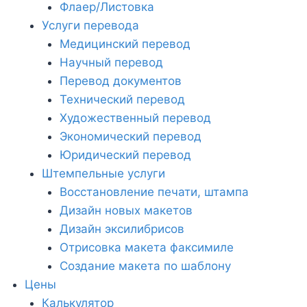
Флаер/Листовка
Услуги перевода
Медицинский перевод
Научный перевод
Перевод документов
Технический перевод
Художественный перевод
Экономический перевод
Юридический перевод
Штемпельные услуги
Восстановление печати, штампа
Дизайн новых макетов
Дизайн эксилибрисов
Отрисовка макета факсимиле
Создание макета по шаблону
Цены
Калькулятор