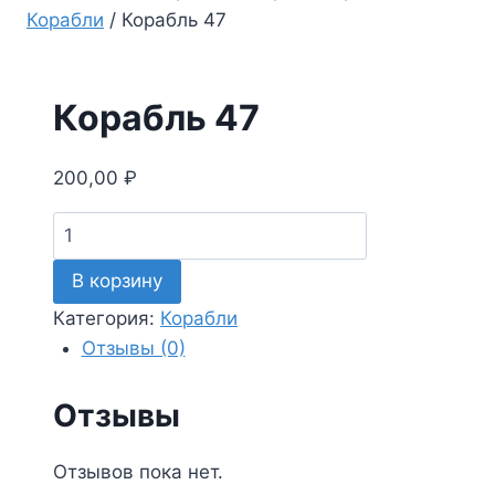
Корабли
/
Корабль 47
Корабль 47
200,00
₽
В корзину
Категория:
Корабли
Отзывы (0)
Отзывы
Отзывов пока нет.