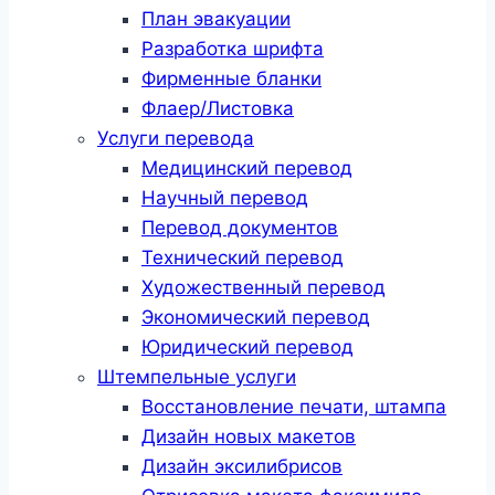
План эвакуации
Разработка шрифта
Фирменные бланки
Флаер/Листовка
Услуги перевода
Медицинский перевод
Научный перевод
Перевод документов
Технический перевод
Художественный перевод
Экономический перевод
Юридический перевод
Штемпельные услуги
Восстановление печати, штампа
Дизайн новых макетов
Дизайн эксилибрисов