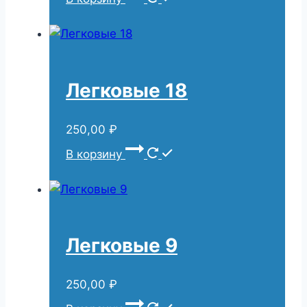
Легковые 18
250,00
₽
В корзину
Легковые 9
250,00
₽