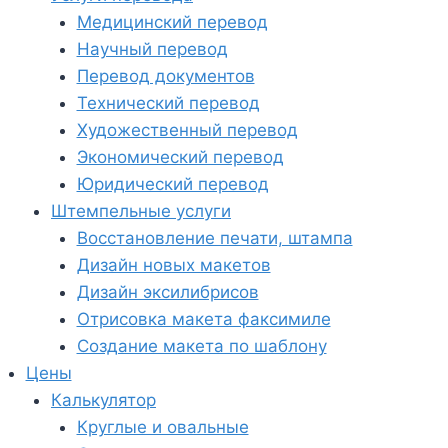
Медицинский перевод
Научный перевод
Перевод документов
Технический перевод
Художественный перевод
Экономический перевод
Юридический перевод
Штемпельные услуги
Восстановление печати, штампа
Дизайн новых макетов
Дизайн эксилибрисов
Отрисовка макета факсимиле
Создание макета по шаблону
Цены
Калькулятор
Круглые и овальные