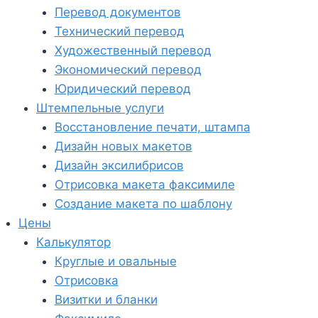
Перевод документов
Технический перевод
Художественный перевод
Экономический перевод
Юридический перевод
Штемпельные услуги
Восстановление печати, штампа
Дизайн новых макетов
Дизайн эксилибрисов
Отрисовка макета факсимиле
Создание макета по шаблону
Цены
Калькулятор
Круглые и овальные
Отрисовка
Визитки и бланки