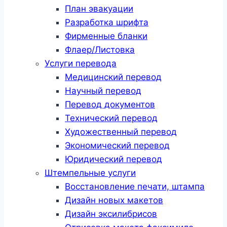
План эвакуации
Разработка шрифта
Фирменные бланки
Флаер/Листовка
Услуги перевода
Медицинский перевод
Научный перевод
Перевод документов
Технический перевод
Художественный перевод
Экономический перевод
Юридический перевод
Штемпельные услуги
Восстановление печати, штампа
Дизайн новых макетов
Дизайн эксилибрисов