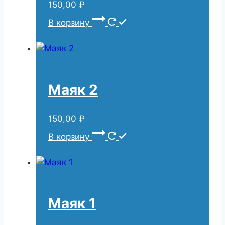
150,00
₽
В корзину
Маяк 2
150,00
₽
В корзину
Маяк 1