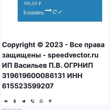
150,00
₽
В корзину
Copyright © 2023 - Все права
защищены - speedvector.ru
ИП Васильев П.В. ОГРНИП
319619600086131 ИНН
615523599207