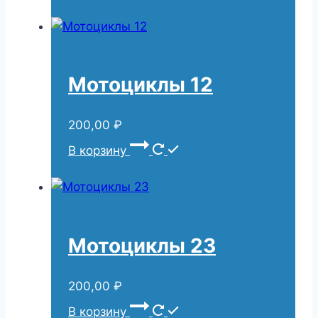
Мотоциклы 12
200,00
₽
В корзину
Мотоциклы 23
200,00
₽
В корзину