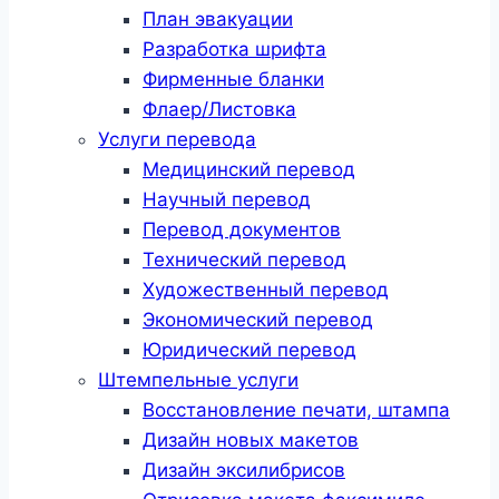
План эвакуации
Разработка шрифта
Фирменные бланки
Флаер/Листовка
Услуги перевода
Медицинский перевод
Научный перевод
Перевод документов
Технический перевод
Художественный перевод
Экономический перевод
Юридический перевод
Штемпельные услуги
Восстановление печати, штампа
Дизайн новых макетов
Дизайн эксилибрисов