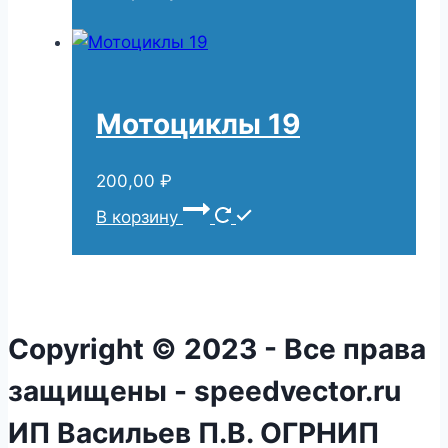
Мотоциклы 19
200,00
₽
В корзину
Copyright © 2023 - Все права
защищены - speedvector.ru
ИП Васильев П.В. ОГРНИП