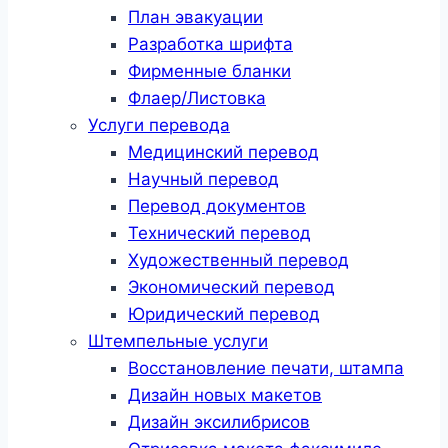
План эвакуации
Разработка шрифта
Фирменные бланки
Флаер/Листовка
Услуги перевода
Медицинский перевод
Научный перевод
Перевод документов
Технический перевод
Художественный перевод
Экономический перевод
Юридический перевод
Штемпельные услуги
Восстановление печати, штампа
Дизайн новых макетов
Дизайн эксилибрисов