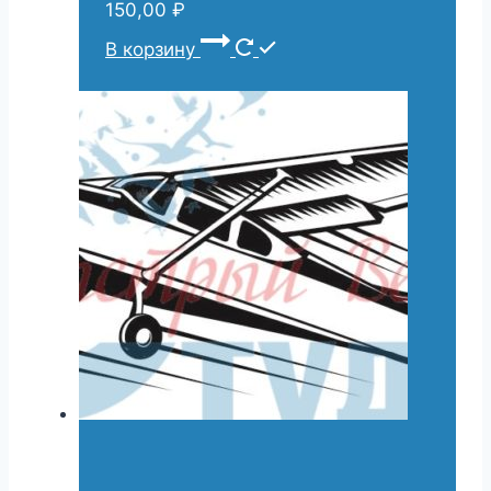
150,00
₽
В корзину