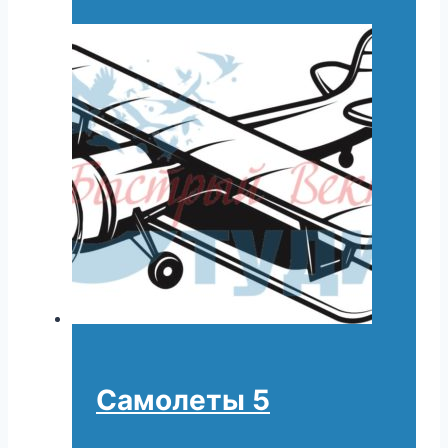
Самолеты 5