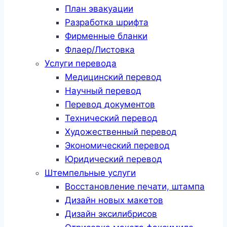
План эвакуации
Разработка шрифта
Фирменные бланки
Флаер/Листовка
Услуги перевода
Медицинский перевод
Научный перевод
Перевод документов
Технический перевод
Художественный перевод
Экономический перевод
Юридический перевод
Штемпельные услуги
Восстановление печати, штампа
Дизайн новых макетов
Дизайн эксилибрисов