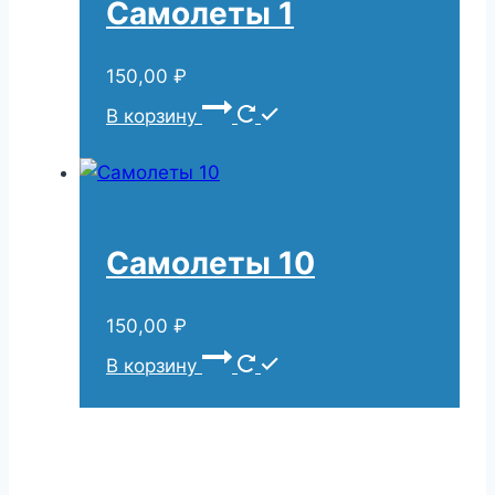
Самолеты 1
150,00
₽
В корзину
Самолеты 10
150,00
₽
В корзину